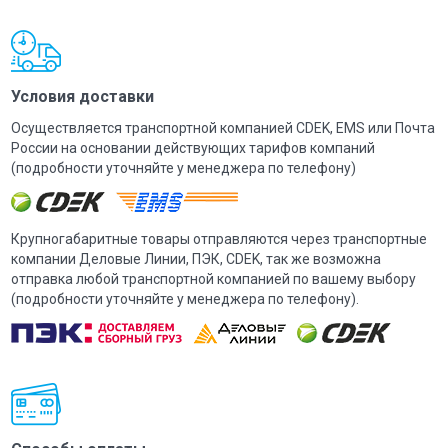
Условия доставки
Осуществляется транспортной компанией CDEK, EMS или Почта
России на основании действующих тарифов компаний
(подробности уточняйте у менеджера по телефону)
Крупногабаритные товары отправляются через транспортные
компании Деловые Линии, ПЭК, CDEK, так же возможна
отправка любой транспортной компанией по вашему выбору
(подробности уточняйте у менеджера по телефону).