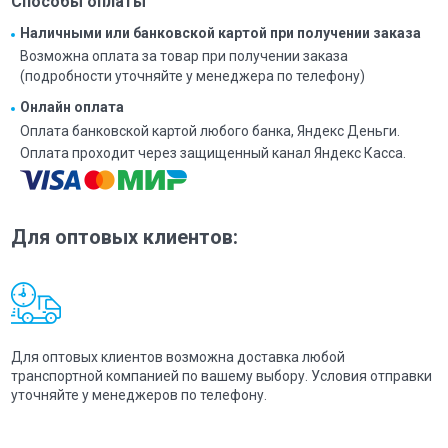
Способы оплаты
Наличными или банковской картой при получении заказа
Возможна оплата за товар при получении заказа
(подробности уточняйте у менеджера по телефону)
Онлайн оплата
Оплата банковской картой любого банка, Яндекс Деньги.
Оплата проходит через защищенный канал Яндекс Касса.
Для оптовых клиентов:
Для оптовых клиентов возможна доставка любой
транспортной компанией по вашему выбору. Условия отправки
уточняйте у менеджеров по телефону.