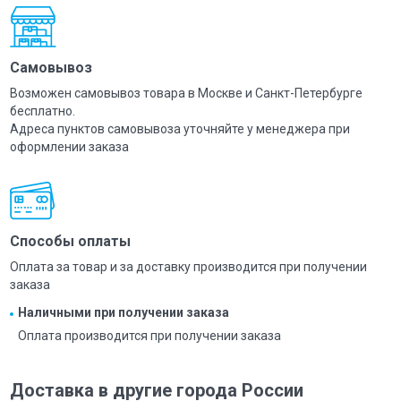
Самовывоз
Возможен самовывоз товара в Москве и Санкт-Петербурге
бесплатно.
Адреса пунктов самовывоза уточняйте у менеджера при
оформлении заказа
Способы оплаты
Оплата за товар и за доставку производится при получении
заказа
Наличными при получении заказа
Оплата производится при получении заказа
Доставка в другие города России