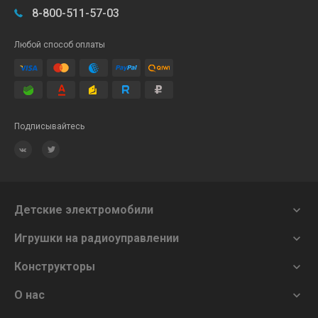
8-800-511-57-03
Любой способ оплаты
Подписывайтесь
Детские электромобили

Игрушки на радиоуправлении

Конструкторы

О нас
