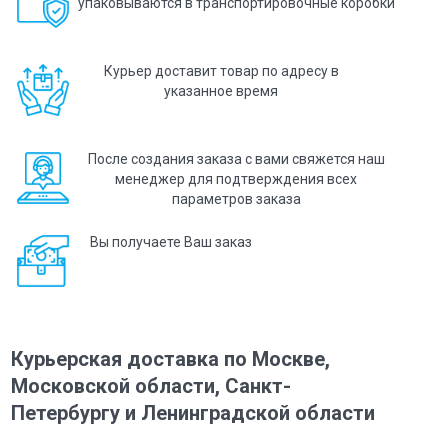
упаковываются
в транспортировочные коробки
Курьер доставит товар
по адресу в
указанное время
После создания заказа с вами свяжется наш
менеджер
для подтверждения всех
параметров заказа
Вы получаете Ваш заказ
Курьерская доставка по Москве,
Московской области, Санкт-
Петербургу и Ленинградской области