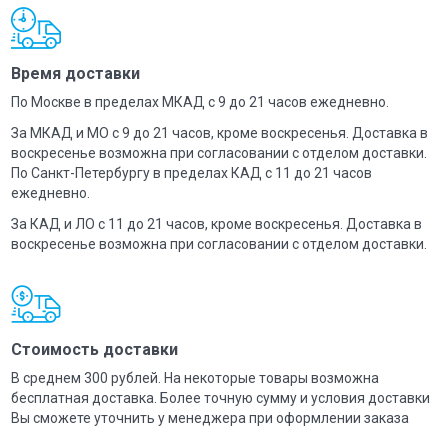
Время доставки
По Москве в пределах МКАД с 9 до 21 часов ежедневно.
За МКАД и МО с 9 до 21 часов, кроме воскресенья. Доставка в
воскресенье возможна при согласовании с отделом доставки.
По Санкт-Петербургу в пределах КАД с 11 до 21 часов
ежедневно.
За КАД и ЛО с 11 до 21 часов, кроме воскресенья. Доставка в
воскресенье возможна при согласовании с отделом доставки.
Стоимость доставки
В среднем 300 рублей. На некоторые товары возможна
бесплатная доставка. Более точную сумму и условия доставки
Вы сможете уточнить у менеджера при оформлении заказа