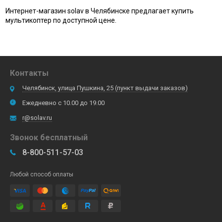
Интернет-магазин solav в Челябинске предлагает купить
мультикоптер по доступной цене.
Контакты
Челябинск, улица Пушкина, 25 (пункт выдачи заказов)
Ежедневно с 10.00 до 19.00
r@solav.ru
Звонок бесплатный
8-800-511-57-03
Любой способ оплаты