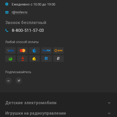
Ежедневно с 10.00 до 19.00
r@solav.ru
Звонок бесплатный
8-800-511-57-03
Любой способ оплаты
Подписывайтесь
Детские электромобили

Игрушки на радиоуправлении
