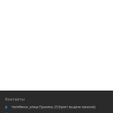
Контакты
Челябинск, улица Пушкина, 25 (пункт выдачи заказов)