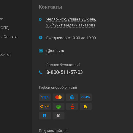
Контакты
ии
Челябинск, улица Пушкина,
25 (пункт выдачи заказов)
 ОПД
 и Оплата
Ежедневно с 10.00 до 19.00
r@solav.ru
абинет
Звонок бесплатный
8-800-511-57-03
Любой способ оплаты
Подписывайтесь