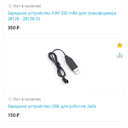
Нет в наличии
Зарядное устройство 4.8V 250 mAh для трансформера
28128 - 28128-02
350
₽


Нет в наличии
Зарядное устройство USB для роботов JiaQi
150
₽