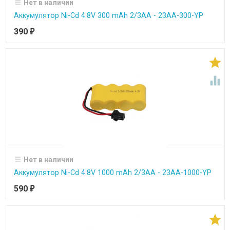
Нет в наличии
Аккумулятор Ni-Cd 4.8V 300 mAh 2/3AA - 23AA-300-YP
390
₽


Нет в наличии
Аккумулятор Ni-Cd 4.8V 1000 mAh 2/3AA - 23AA-1000-YP
590
₽
