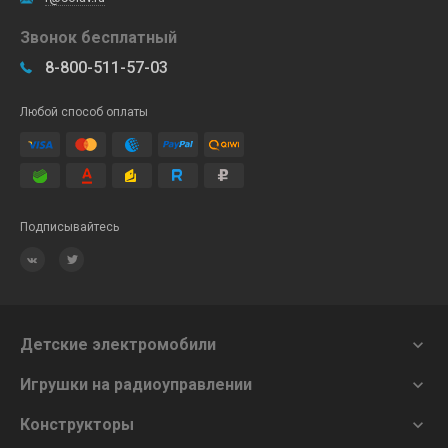
Звонок бесплатный
8-800-511-57-03
Любой способ оплаты
Подписывайтесь
Детские электромобили

Игрушки на радиоуправлении

Конструкторы
