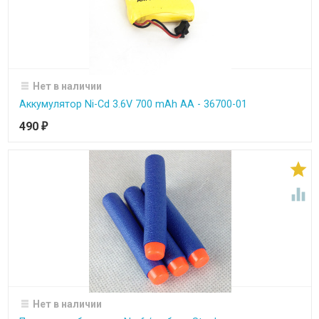
Нет в наличии
Аккумулятор Ni-Cd 3.6V 700 mAh AA - 36700-01
490
₽


Нет в наличии