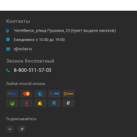
Контакты
Челябинск, улица Пушкина, 25 (пункт выдачи заказов)
Ежедневно с 10.00 до 19.00
r@solav.ru
Звонок бесплатный
8-800-511-57-03
Любой способ оплаты
Подписывайтесь