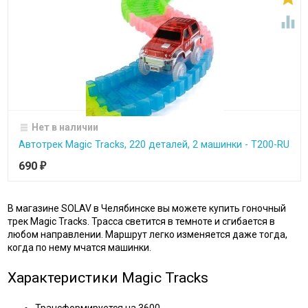

Нет в наличии
Автотрек Magic Tracks, 220 деталей, 2 машинки - T200-RU
690
₽
В магазине SOLAV в Челябинске вы можете купить гоночный
трек Magic Tracks. Трасса светится в темноте и сгибается в
любом направлении. Маршрут легко изменяется даже тогда,
когда по нему мчатся машинки.
Характеристики Magic Tracks